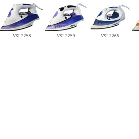
VSI-2258
VSI-2259
VSI-2266