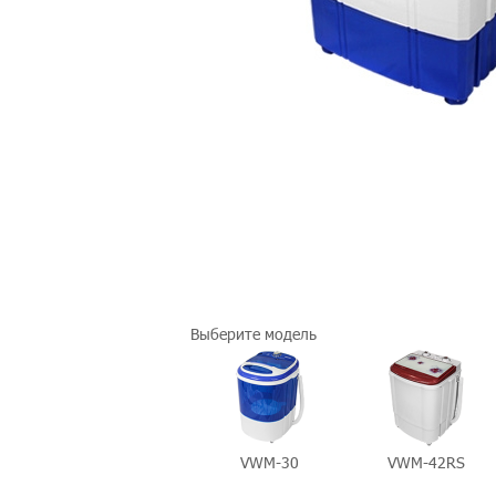
Выберите модель
VWM-30
VWM-42RS